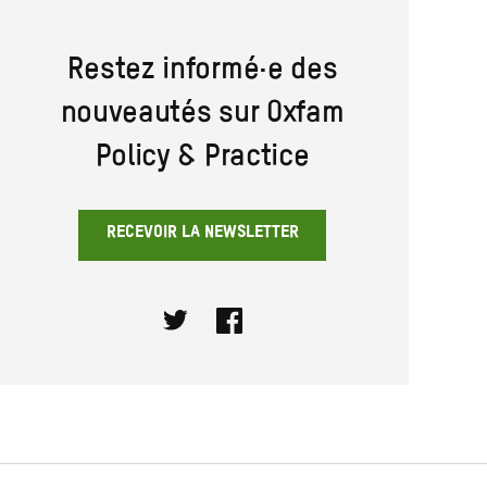
Restez informé·e des
nouveautés sur Oxfam
Policy & Practice
RECEVOIR LA NEWSLETTER
Twitter
Facebook