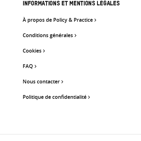
INFORMATIONS ET MENTIONS LÉGALES
À propos de Policy & Practice
Conditions générales
Cookies
FAQ
Nous contacter
Politique de confidentialité