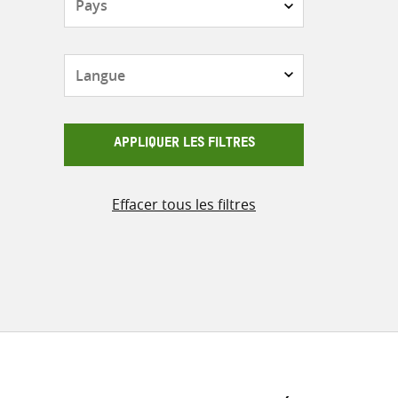
Langue
APPLIQUER LES FILTRES
Effacer tous les filtres