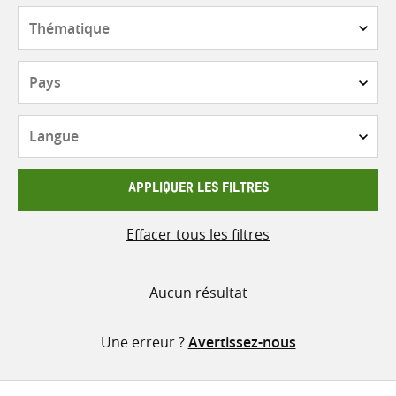
contenu
Thématique
Pays
Langue
APPLIQUER LES FILTRES
Effacer tous les filtres
Aucun résultat
Une erreur ?
Avertissez-nous