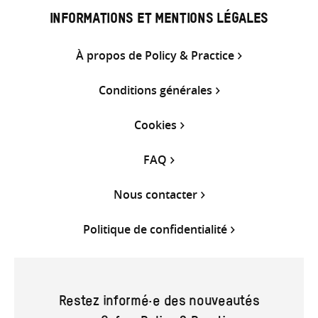
INFORMATIONS ET MENTIONS LÉGALES
À propos de Policy & Practice
Conditions générales
Cookies
FAQ
Nous contacter
Politique de confidentialité
Restez informé·e des nouveautés