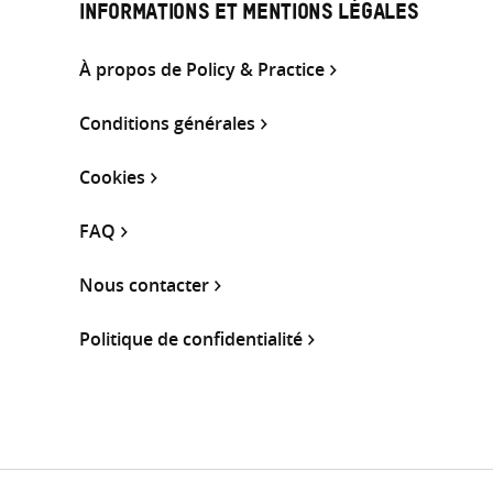
INFORMATIONS ET MENTIONS LÉGALES
À propos de Policy & Practice
Conditions générales
Cookies
FAQ
Nous contacter
Politique de confidentialité