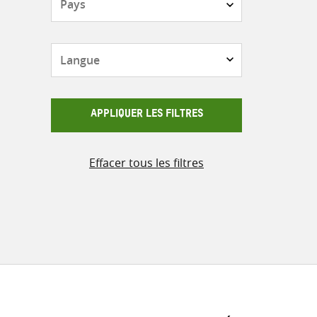
Langue
APPLIQUER LES FILTRES
Effacer tous les filtres