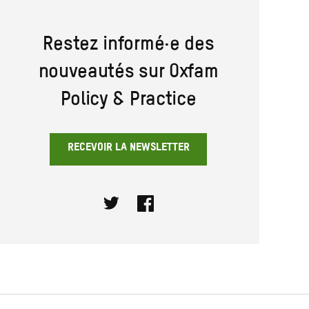
Restez informé·e des
nouveautés sur Oxfam
Policy & Practice
RECEVOIR LA NEWSLETTER
Twitter
Facebook