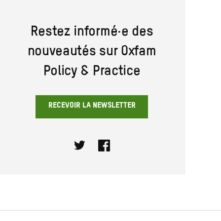
Restez informé·e des
nouveautés sur Oxfam
Policy & Practice
RECEVOIR LA NEWSLETTER
Twitter
Facebook