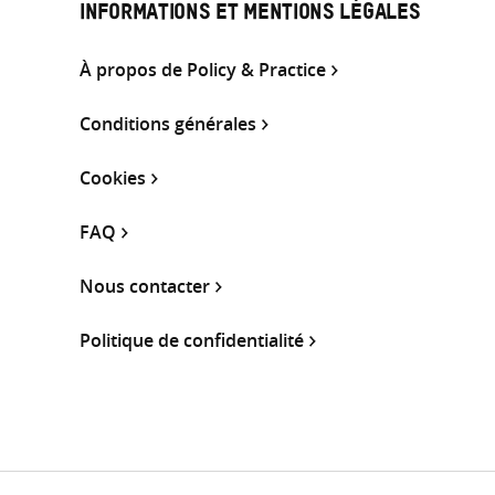
INFORMATIONS ET MENTIONS LÉGALES
À propos de Policy & Practice
Conditions générales
Cookies
FAQ
Nous contacter
Politique de confidentialité