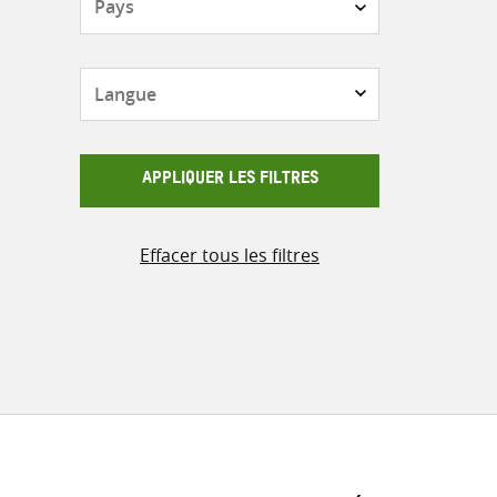
Langue
APPLIQUER LES FILTRES
Effacer tous les filtres