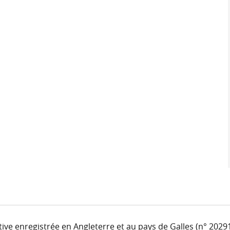
ve enregistrée en Angleterre et au pays de Galles (n° 2029