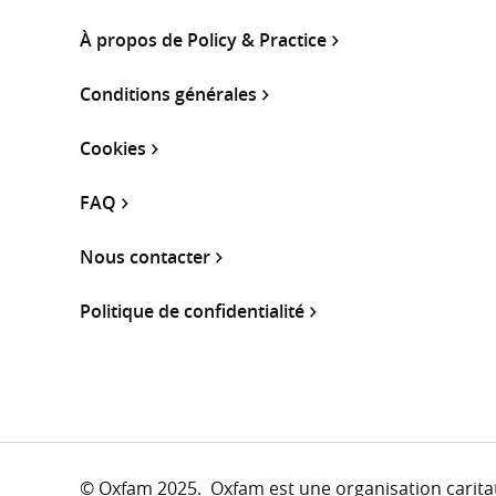
À propos de Policy & Practice
Conditions générales
Cookies
FAQ
Nous contacter
Politique de confidentialité
© Oxfam 2025. Oxfam est une organisation caritati