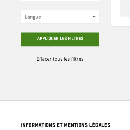
Langue
APPLIQUER LES FILTRES
Effacer tous les filtres
INFORMATIONS ET MENTIONS LÉGALES