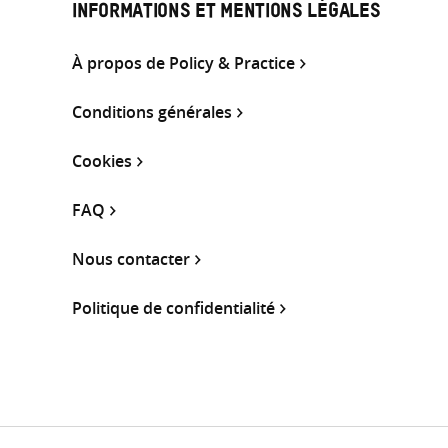
INFORMATIONS ET MENTIONS LÉGALES
À propos de Policy & Practice
Conditions générales
Cookies
FAQ
Nous contacter
Politique de confidentialité