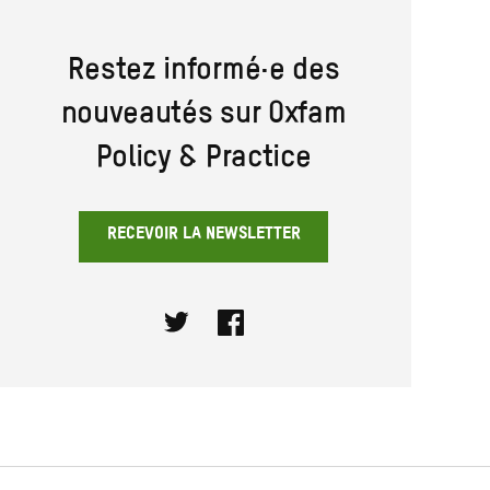
Restez informé·e des
nouveautés sur Oxfam
Policy & Practice
RECEVOIR LA NEWSLETTER
Twitter
Facebook