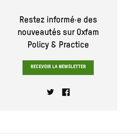
Restez informé·e des
nouveautés sur Oxfam
Policy & Practice
RECEVOIR LA NEWSLETTER
Twitter
Facebook