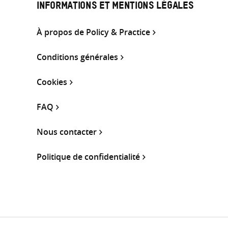
INFORMATIONS ET MENTIONS LÉGALES
À propos de Policy & Practice
Conditions générales
Cookies
FAQ
Nous contacter
Politique de confidentialité