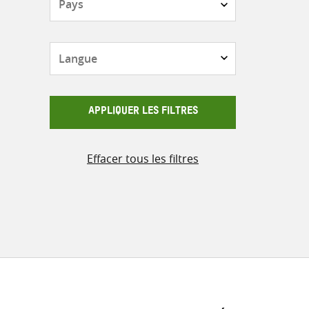
Langue
APPLIQUER LES FILTRES
Effacer tous les filtres