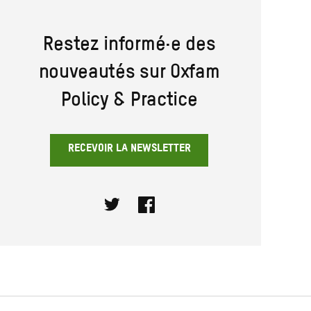
Restez informé·e des
nouveautés sur Oxfam
Policy & Practice
RECEVOIR LA NEWSLETTER
Twitter
Facebook