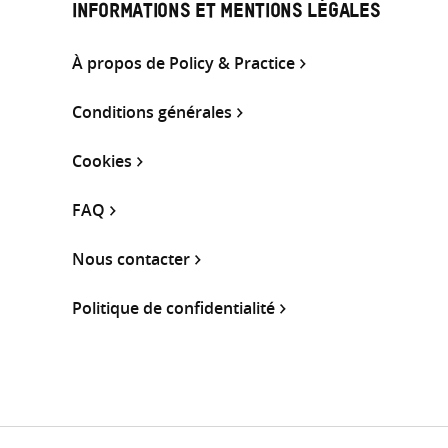
INFORMATIONS ET MENTIONS LÉGALES
À propos de Policy & Practice
Conditions générales
Cookies
FAQ
Nous contacter
Politique de confidentialité