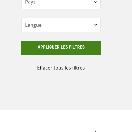
Langue
APPLIQUER LES FILTRES
Effacer tous les filtres