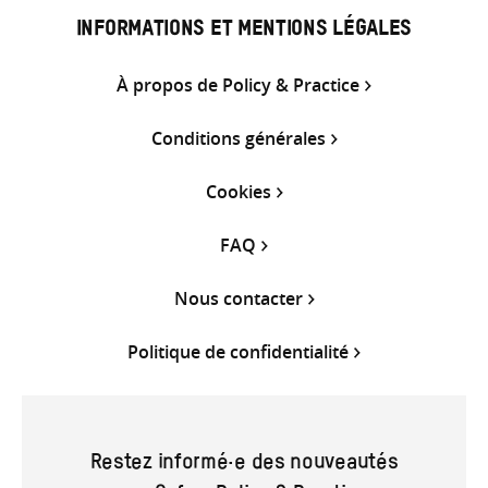
INFORMATIONS ET MENTIONS LÉGALES
À propos de Policy & Practice
Conditions générales
Cookies
FAQ
Nous contacter
Politique de confidentialité
Restez informé·e des nouveautés