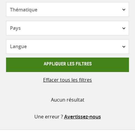
contenu
Thématique
Pays
Langue
APPLIQUER LES FILTRES
Effacer tous les filtres
Aucun résultat
Une erreur ?
Avertissez-nous