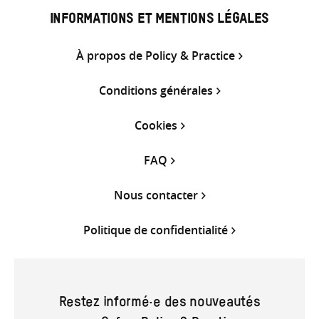
INFORMATIONS ET MENTIONS LÉGALES
À propos de Policy & Practice
Conditions générales
Cookies
FAQ
Nous contacter
Politique de confidentialité
Restez informé·e des nouveautés