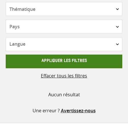
contenu
Thématique
Pays
Langue
APPLIQUER LES FILTRES
Effacer tous les filtres
Aucun résultat
Une erreur ?
Avertissez-nous