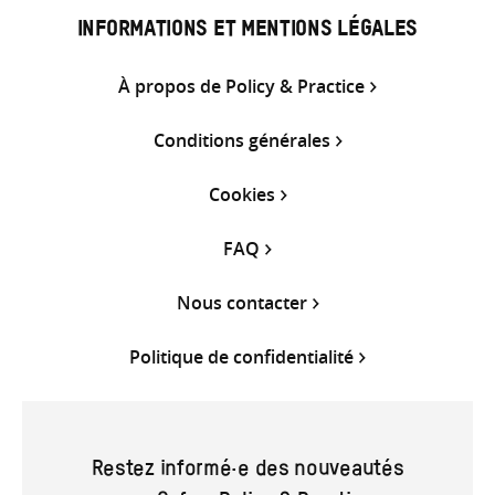
INFORMATIONS ET MENTIONS LÉGALES
À propos de Policy & Practice
Conditions générales
Cookies
FAQ
Nous contacter
Politique de confidentialité
Restez informé·e des nouveautés