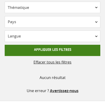
contenu
Thématique
Pays
Langue
APPLIQUER LES FILTRES
Effacer tous les filtres
Aucun résultat
Une erreur ?
Avertissez-nous