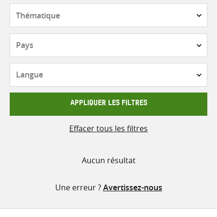
contenu
Thématique
Pays
Langue
APPLIQUER LES FILTRES
Effacer tous les filtres
Aucun résultat
Une erreur ?
Avertissez-nous