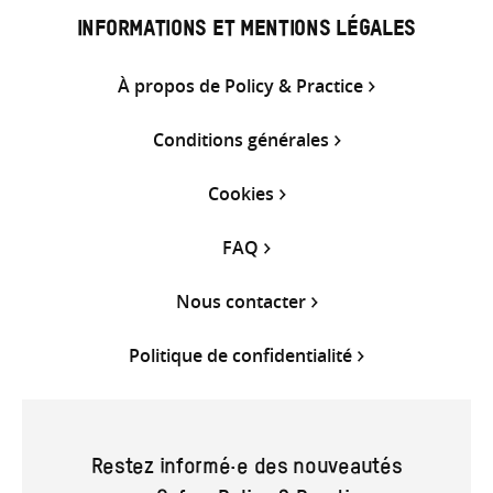
INFORMATIONS ET MENTIONS LÉGALES
À propos de Policy & Practice
Conditions générales
Cookies
FAQ
Nous contacter
Politique de confidentialité
Restez informé·e des nouveautés