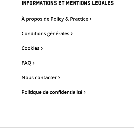
INFORMATIONS ET MENTIONS LÉGALES
À propos de Policy & Practice
Conditions générales
Cookies
FAQ
Nous contacter
Politique de confidentialité