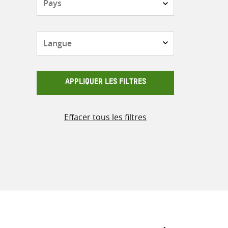
Langue
APPLIQUER LES FILTRES
Effacer tous les filtres