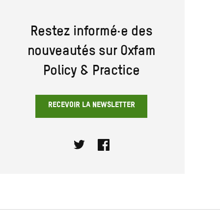
Restez informé·e des
nouveautés sur Oxfam
Policy & Practice
RECEVOIR LA NEWSLETTER
Twitter
Facebook