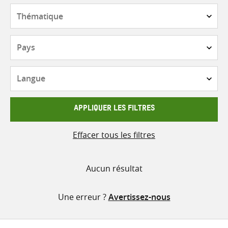
contenu
Thématique
Pays
Langue
APPLIQUER LES FILTRES
Effacer tous les filtres
Aucun résultat
Une erreur ?
Avertissez-nous