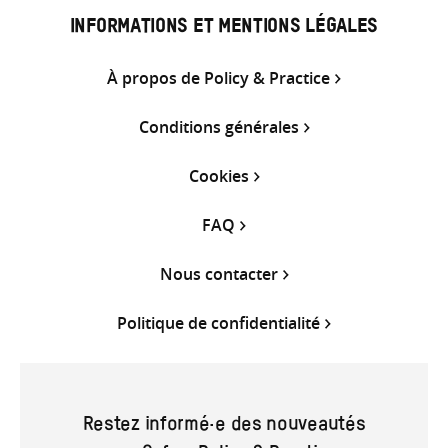
INFORMATIONS ET MENTIONS LÉGALES
À propos de Policy & Practice
Conditions générales
Cookies
FAQ
Nous contacter
Politique de confidentialité
Restez informé·e des nouveautés