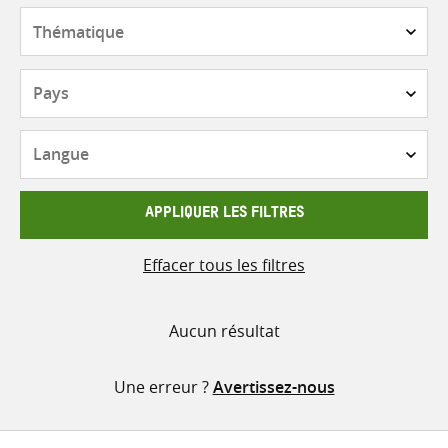
contenu
Thématique
Pays
Langue
APPLIQUER LES FILTRES
Effacer tous les filtres
Aucun résultat
Une erreur ?
Avertissez-nous