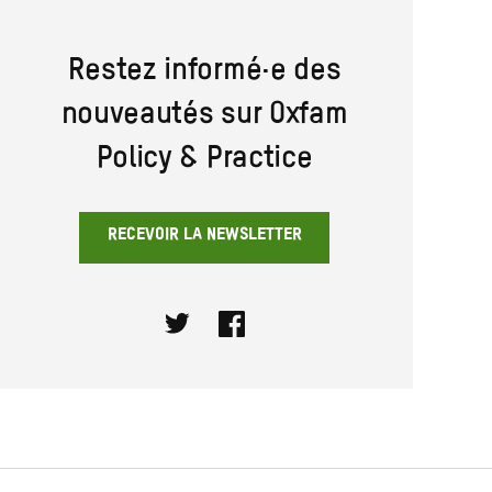
Restez informé·e des
nouveautés sur Oxfam
Policy & Practice
RECEVOIR LA NEWSLETTER
Twitter
Facebook