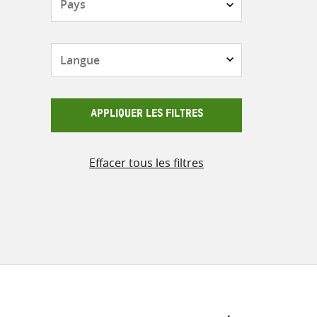
Langue
APPLIQUER LES FILTRES
Effacer tous les filtres