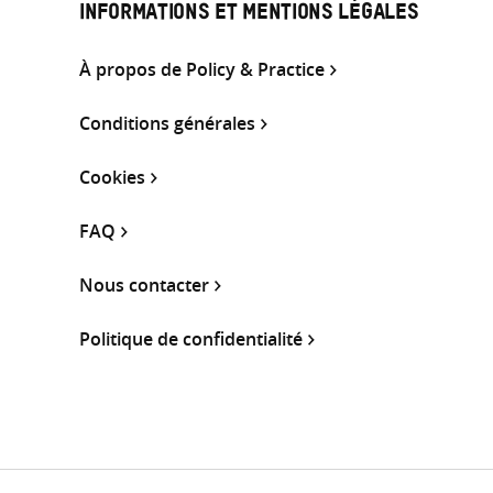
INFORMATIONS ET MENTIONS LÉGALES
À propos de Policy & Practice
Conditions générales
Cookies
FAQ
Nous contacter
Politique de confidentialité