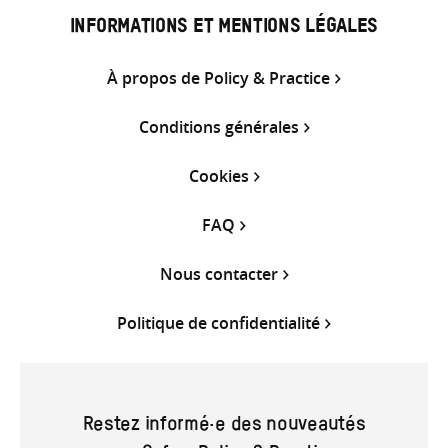
INFORMATIONS ET MENTIONS LÉGALES
À propos de Policy & Practice
Conditions générales
Cookies
FAQ
Nous contacter
Politique de confidentialité
Restez informé·e des nouveautés