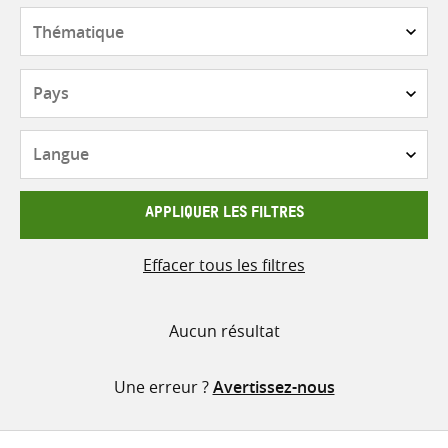
contenu
Thématique
Pays
Langue
APPLIQUER LES FILTRES
Effacer tous les filtres
Aucun résultat
Une erreur ?
Avertissez-nous