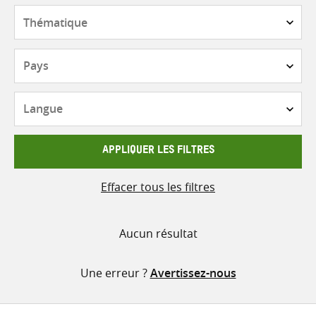
contenu
Thématique
Pays
Langue
APPLIQUER LES FILTRES
Effacer tous les filtres
Aucun résultat
Une erreur ?
Avertissez-nous