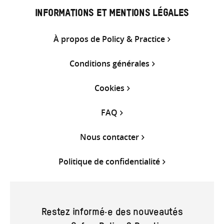
INFORMATIONS ET MENTIONS LÉGALES
À propos de Policy & Practice
Conditions générales
Cookies
FAQ
Nous contacter
Politique de confidentialité
Restez informé·e des nouveautés