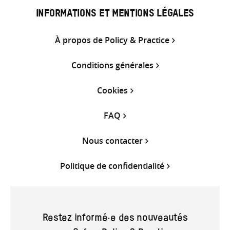
INFORMATIONS ET MENTIONS LÉGALES
À propos de Policy & Practice
Conditions générales
Cookies
FAQ
Nous contacter
Politique de confidentialité
Restez informé·e des nouveautés