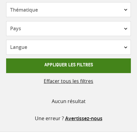
contenu
Thématique
Pays
Langue
APPLIQUER LES FILTRES
Effacer tous les filtres
Aucun résultat
Une erreur ?
Avertissez-nous