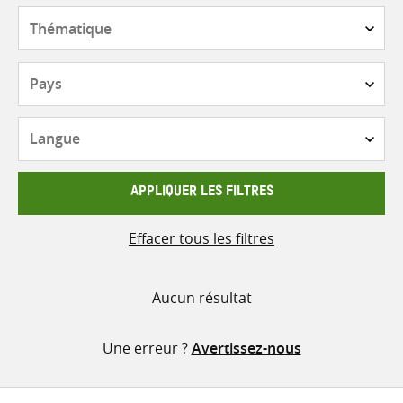
contenu
Thématique
Pays
Langue
APPLIQUER LES FILTRES
Effacer tous les filtres
Aucun résultat
Une erreur ?
Avertissez-nous