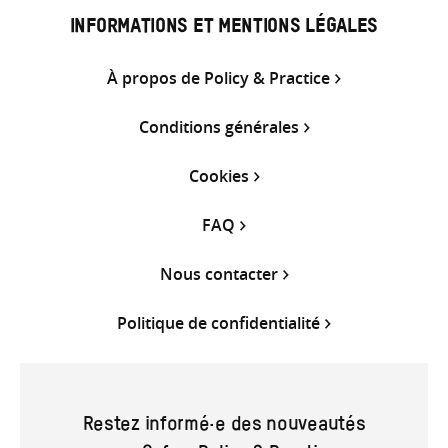
INFORMATIONS ET MENTIONS LÉGALES
À propos de Policy & Practice
Conditions générales
Cookies
FAQ
Nous contacter
Politique de confidentialité
Restez informé·e des nouveautés