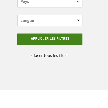
Langue
APPLIQUER LES FILTRES
Effacer tous les filtres