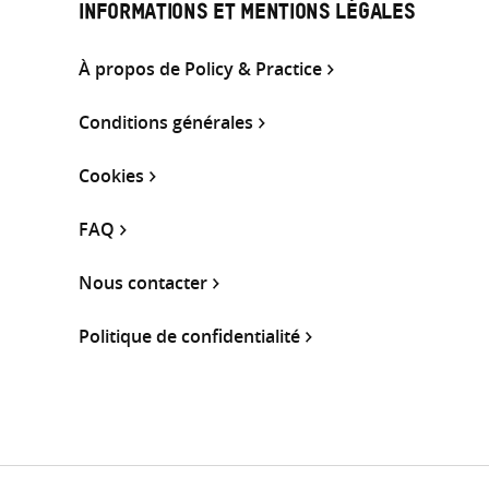
INFORMATIONS ET MENTIONS LÉGALES
À propos de Policy & Practice
Conditions générales
Cookies
FAQ
Nous contacter
Politique de confidentialité