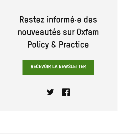
Restez informé·e des
nouveautés sur Oxfam
Policy & Practice
RECEVOIR LA NEWSLETTER
Twitter
Facebook