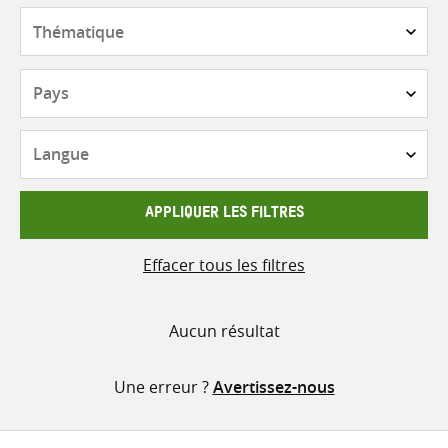
contenu
Thématique
Pays
Langue
APPLIQUER LES FILTRES
Effacer tous les filtres
Aucun résultat
Une erreur ?
Avertissez-nous