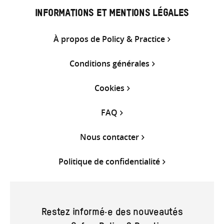
INFORMATIONS ET MENTIONS LÉGALES
À propos de Policy & Practice
Conditions générales
Cookies
FAQ
Nous contacter
Politique de confidentialité
Restez informé·e des nouveautés