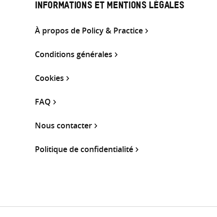
INFORMATIONS ET MENTIONS LÉGALES
À propos de Policy & Practice
Conditions générales
Cookies
FAQ
Nous contacter
Politique de confidentialité