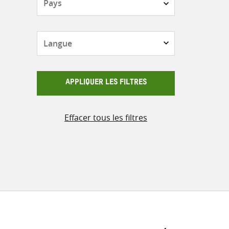
Langue
APPLIQUER LES FILTRES
Effacer tous les filtres