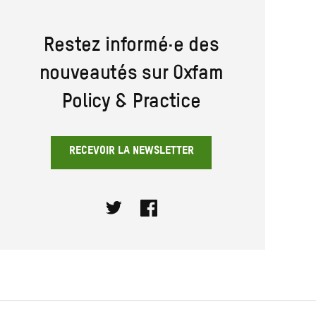
Restez informé·e des
nouveautés sur Oxfam
Policy & Practice
RECEVOIR LA NEWSLETTER
Twitter
Facebook