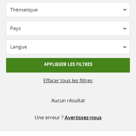
contenu
Thématique
Pays
Langue
APPLIQUER LES FILTRES
Effacer tous les filtres
Aucun résultat
Une erreur ?
Avertissez-nous