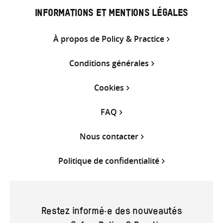
INFORMATIONS ET MENTIONS LÉGALES
À propos de Policy & Practice
Conditions générales
Cookies
FAQ
Nous contacter
Politique de confidentialité
Restez informé·e des nouveautés