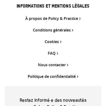
INFORMATIONS ET MENTIONS LÉGALES
À propos de Policy & Practice
Conditions générales
Cookies
FAQ
Nous contacter
Politique de confidentialité
Restez informé·e des nouveautés