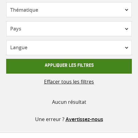
contenu
Thématique
Pays
Langue
APPLIQUER LES FILTRES
Effacer tous les filtres
Aucun résultat
Une erreur ?
Avertissez-nous