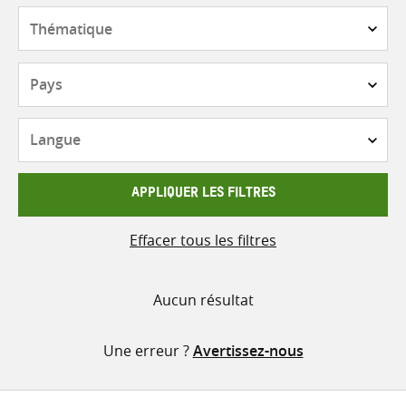
contenu
Thématique
Pays
Langue
APPLIQUER LES FILTRES
Effacer tous les filtres
Aucun résultat
Une erreur ?
Avertissez-nous