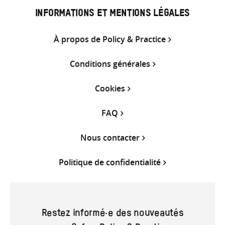
INFORMATIONS ET MENTIONS LÉGALES
À propos de Policy & Practice
Conditions générales
Cookies
FAQ
Nous contacter
Politique de confidentialité
Restez informé·e des nouveautés