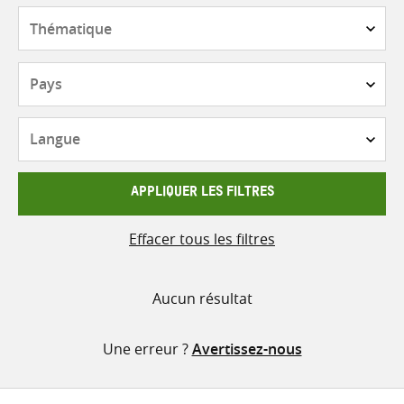
contenu
Thématique
Pays
Langue
APPLIQUER LES FILTRES
Effacer tous les filtres
Aucun résultat
Une erreur ?
Avertissez-nous