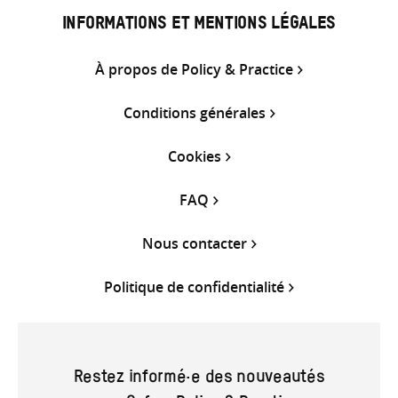
INFORMATIONS ET MENTIONS LÉGALES
À propos de Policy & Practice
Conditions générales
Cookies
FAQ
Nous contacter
Politique de confidentialité
Restez informé·e des nouveautés