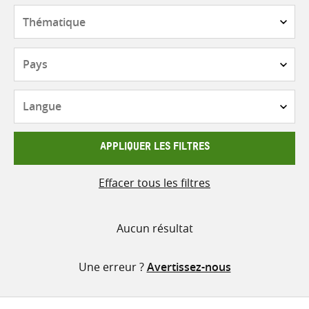
contenu
Thématique
Pays
Langue
APPLIQUER LES FILTRES
Effacer tous les filtres
Aucun résultat
Une erreur ?
Avertissez-nous