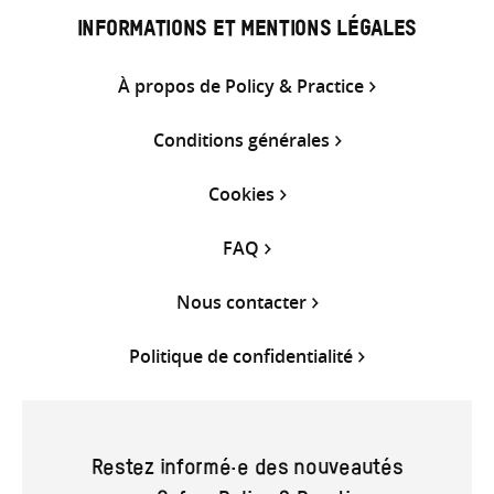
INFORMATIONS ET MENTIONS LÉGALES
À propos de Policy & Practice
Conditions générales
Cookies
FAQ
Nous contacter
Politique de confidentialité
Restez informé·e des nouveautés