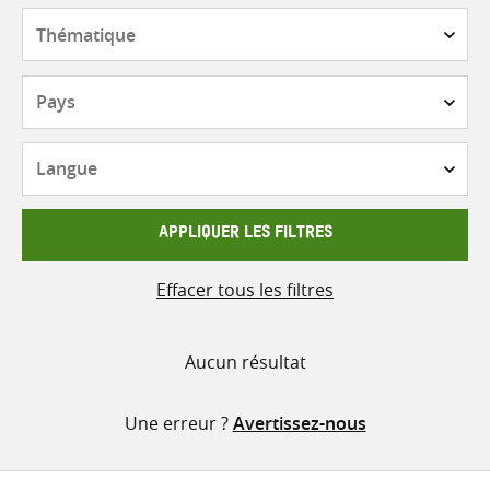
contenu
Thématique
Pays
Langue
APPLIQUER LES FILTRES
Effacer tous les filtres
Aucun résultat
Une erreur ?
Avertissez-nous