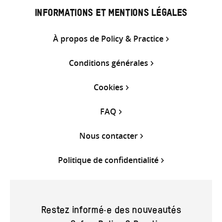
INFORMATIONS ET MENTIONS LÉGALES
À propos de Policy & Practice
Conditions générales
Cookies
FAQ
Nous contacter
Politique de confidentialité
Restez informé·e des nouveautés