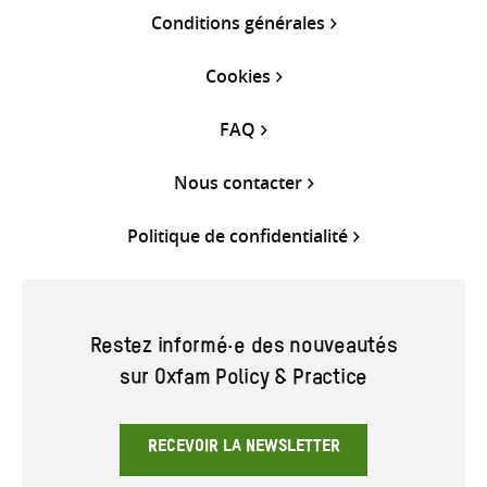
Conditions générales
Cookies
FAQ
Nous contacter
Politique de confidentialité
Restez informé·e des nouveautés
sur Oxfam Policy & Practice
RECEVOIR LA NEWSLETTER