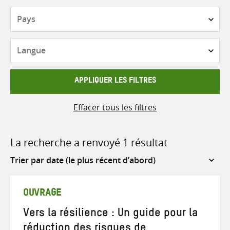
Pays
Langue
APPLIQUER LES FILTRES
Effacer tous les filtres
La recherche a renvoyé 1 résultat
Sort
by
OUVRAGE
Vers la résilience : Un guide pour la
réduction des risques de