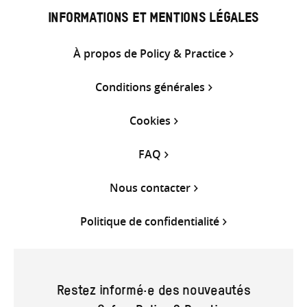
INFORMATIONS ET MENTIONS LÉGALES
À propos de Policy & Practice
Conditions générales
Cookies
FAQ
Nous contacter
Politique de confidentialité
Restez informé·e des nouveautés