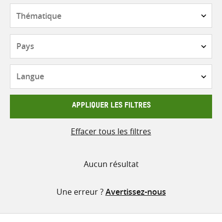
contenu
Thématique
Pays
Langue
APPLIQUER LES FILTRES
Effacer tous les filtres
Aucun résultat
Une erreur ?
Avertissez-nous