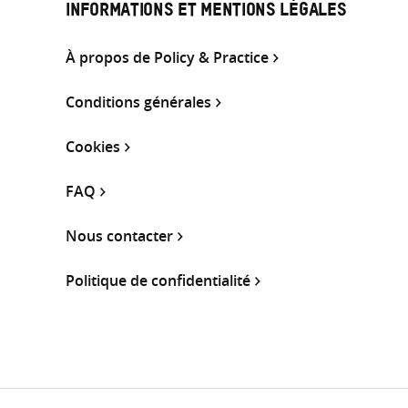
INFORMATIONS ET MENTIONS LÉGALES
À propos de Policy & Practice
Conditions générales
Cookies
FAQ
Nous contacter
Politique de confidentialité