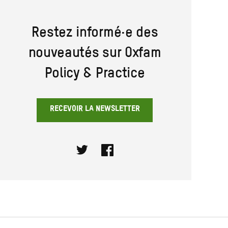
Restez informé·e des
nouveautés sur Oxfam
Policy & Practice
RECEVOIR LA NEWSLETTER
Twitter
Facebook