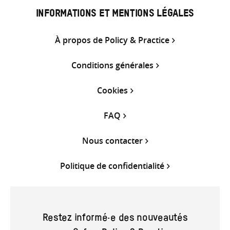
INFORMATIONS ET MENTIONS LÉGALES
À propos de Policy & Practice
Conditions générales
Cookies
FAQ
Nous contacter
Politique de confidentialité
Restez informé·e des nouveautés