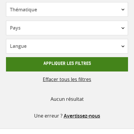
contenu
Thématique
Pays
Langue
APPLIQUER LES FILTRES
Effacer tous les filtres
Aucun résultat
Une erreur ?
Avertissez-nous