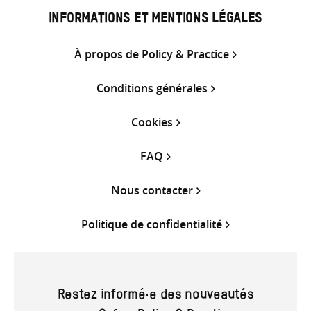
INFORMATIONS ET MENTIONS LÉGALES
À propos de Policy & Practice
Conditions générales
Cookies
FAQ
Nous contacter
Politique de confidentialité
Restez informé·e des nouveautés