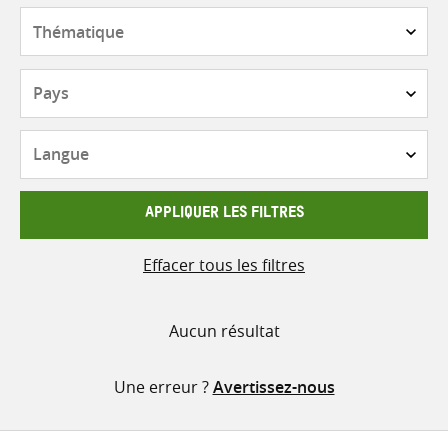
contenu
Thématique
Pays
Langue
APPLIQUER LES FILTRES
Effacer tous les filtres
Aucun résultat
Une erreur ?
Avertissez-nous