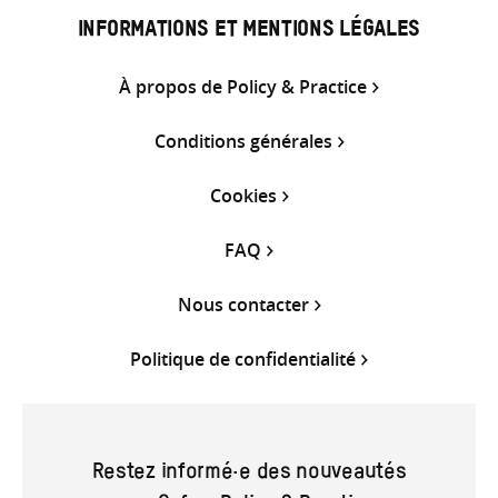
INFORMATIONS ET MENTIONS LÉGALES
À propos de Policy & Practice
Conditions générales
Cookies
FAQ
Nous contacter
Politique de confidentialité
Restez informé·e des nouveautés