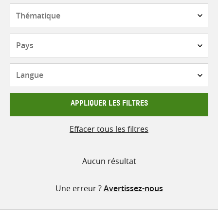
contenu
Thématique
Pays
Langue
APPLIQUER LES FILTRES
Effacer tous les filtres
Aucun résultat
Une erreur ?
Avertissez-nous