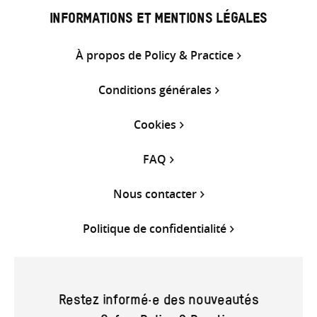
INFORMATIONS ET MENTIONS LÉGALES
À propos de Policy & Practice
Conditions générales
Cookies
FAQ
Nous contacter
Politique de confidentialité
Restez informé·e des nouveautés