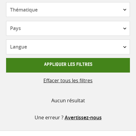
contenu
Thématique
Pays
Langue
APPLIQUER LES FILTRES
Effacer tous les filtres
Aucun résultat
Une erreur ?
Avertissez-nous