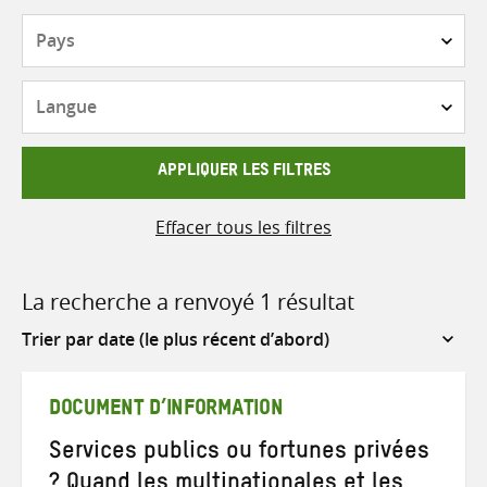
Pays
Langue
APPLIQUER LES FILTRES
Effacer tous les filtres
La recherche a renvoyé 1 résultat
Sort
by
DOCUMENT D’INFORMATION
Services publics ou fortunes privées
? Quand les multinationales et les