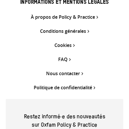
INFORMATIONS ET MENTIONS LÉGALES
À propos de Policy & Practice
Conditions générales
Cookies
FAQ
Nous contacter
Politique de confidentialité
Restez informé·e des nouveautés
sur Oxfam Policy & Practice