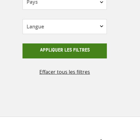
Langue
APPLIQUER LES FILTRES
Effacer tous les filtres