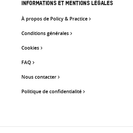
INFORMATIONS ET MENTIONS LÉGALES
À propos de Policy & Practice
Conditions générales
Cookies
FAQ
Nous contacter
Politique de confidentialité