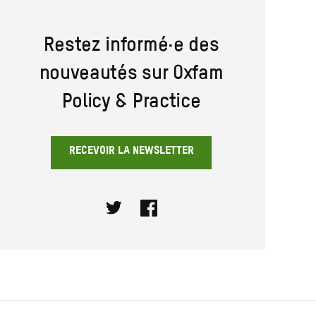
Restez informé·e des
nouveautés sur Oxfam
Policy & Practice
RECEVOIR LA NEWSLETTER
Twitter
Facebook