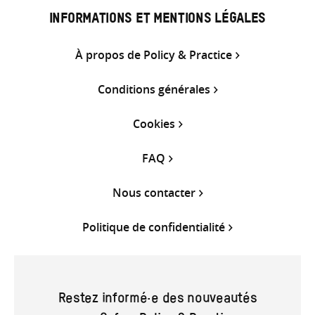
INFORMATIONS ET MENTIONS LÉGALES
À propos de Policy & Practice
Conditions générales
Cookies
FAQ
Nous contacter
Politique de confidentialité
Restez informé·e des nouveautés