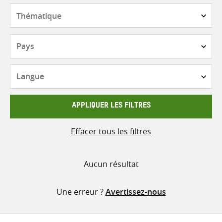
contenu
Thématique
Pays
Langue
APPLIQUER LES FILTRES
Effacer tous les filtres
Aucun résultat
Une erreur ?
Avertissez-nous