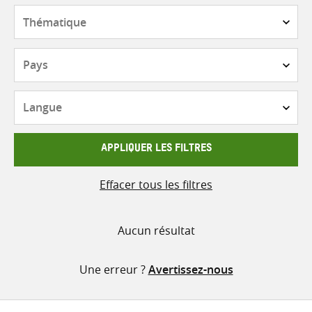
contenu
Thématique
Pays
Langue
APPLIQUER LES FILTRES
Effacer tous les filtres
Aucun résultat
Une erreur ?
Avertissez-nous