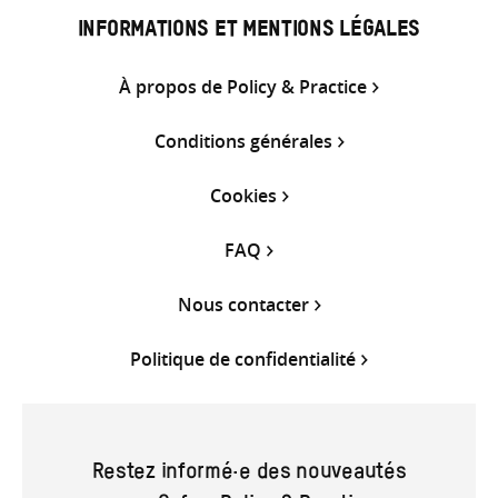
INFORMATIONS ET MENTIONS LÉGALES
À propos de Policy & Practice
Conditions générales
Cookies
FAQ
Nous contacter
Politique de confidentialité
Restez informé·e des nouveautés