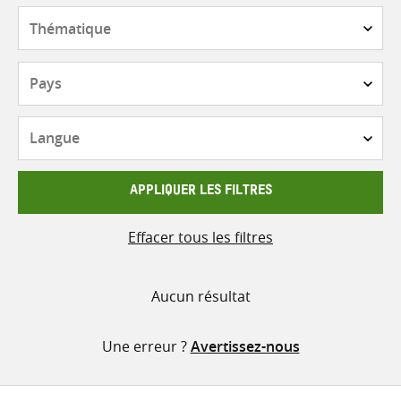
contenu
Thématique
Pays
Langue
APPLIQUER LES FILTRES
Effacer tous les filtres
Aucun résultat
Une erreur ?
Avertissez-nous