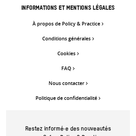
INFORMATIONS ET MENTIONS LÉGALES
À propos de Policy & Practice
Conditions générales
Cookies
FAQ
Nous contacter
Politique de confidentialité
Restez informé·e des nouveautés