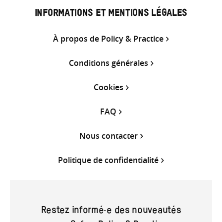
INFORMATIONS ET MENTIONS LÉGALES
À propos de Policy & Practice
Conditions générales
Cookies
FAQ
Nous contacter
Politique de confidentialité
Restez informé·e des nouveautés