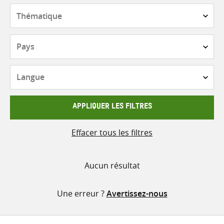
contenu
Thématique
Pays
Langue
APPLIQUER LES FILTRES
Effacer tous les filtres
Aucun résultat
Une erreur ?
Avertissez-nous