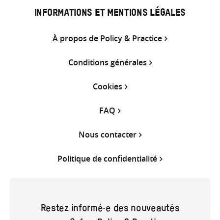
INFORMATIONS ET MENTIONS LÉGALES
À propos de Policy & Practice
Conditions générales
Cookies
FAQ
Nous contacter
Politique de confidentialité
Restez informé·e des nouveautés