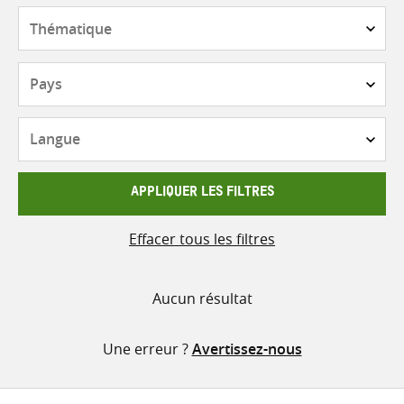
contenu
Thématique
Pays
Langue
APPLIQUER LES FILTRES
Effacer tous les filtres
Aucun résultat
Une erreur ?
Avertissez-nous