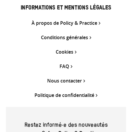
INFORMATIONS ET MENTIONS LÉGALES
À propos de Policy & Practice
Conditions générales
Cookies
FAQ
Nous contacter
Politique de confidentialité
Restez informé·e des nouveautés