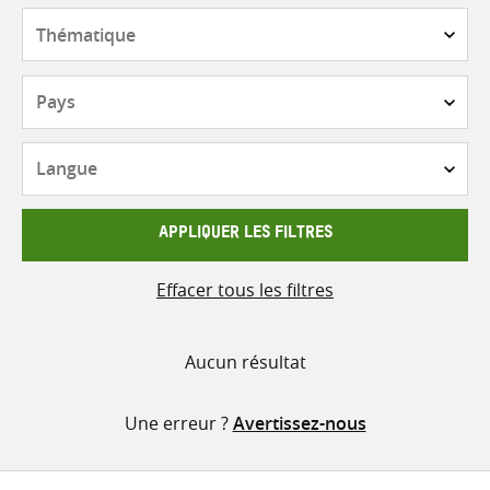
contenu
Thématique
Pays
Langue
APPLIQUER LES FILTRES
Effacer tous les filtres
Aucun résultat
Une erreur ?
Avertissez-nous