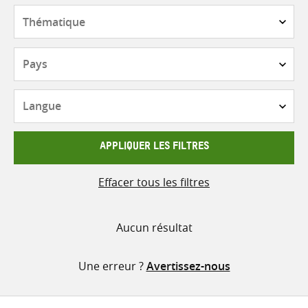
contenu
Thématique
Pays
Langue
APPLIQUER LES FILTRES
Effacer tous les filtres
Aucun résultat
Une erreur ?
Avertissez-nous