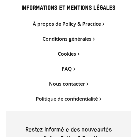
INFORMATIONS ET MENTIONS LÉGALES
À propos de Policy & Practice
Conditions générales
Cookies
FAQ
Nous contacter
Politique de confidentialité
Restez informé·e des nouveautés