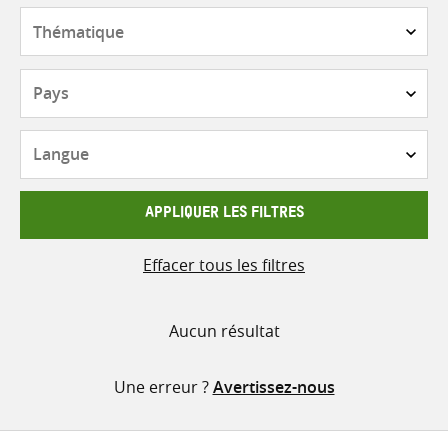
contenu
Thématique
Pays
Langue
APPLIQUER LES FILTRES
Effacer tous les filtres
Aucun résultat
Une erreur ?
Avertissez-nous