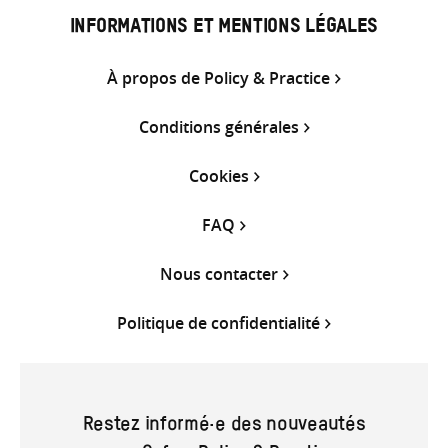
INFORMATIONS ET MENTIONS LÉGALES
À propos de Policy & Practice
Conditions générales
Cookies
FAQ
Nous contacter
Politique de confidentialité
Restez informé·e des nouveautés