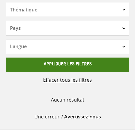
contenu
Thématique
Pays
Langue
APPLIQUER LES FILTRES
Effacer tous les filtres
Aucun résultat
Une erreur ?
Avertissez-nous