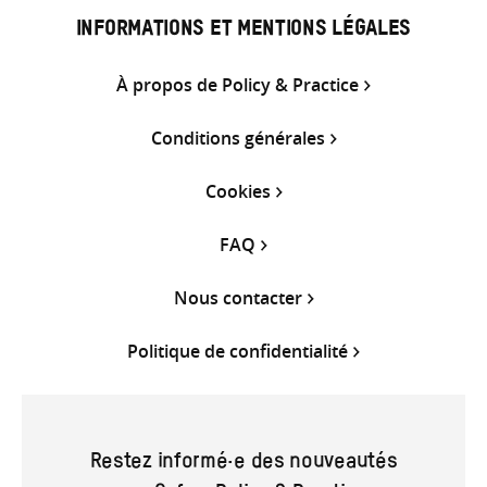
INFORMATIONS ET MENTIONS LÉGALES
À propos de Policy & Practice
Conditions générales
Cookies
FAQ
Nous contacter
Politique de confidentialité
Restez informé·e des nouveautés