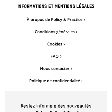
INFORMATIONS ET MENTIONS LÉGALES
À propos de Policy & Practice
Conditions générales
Cookies
FAQ
Nous contacter
Politique de confidentialité
Restez informé·e des nouveautés