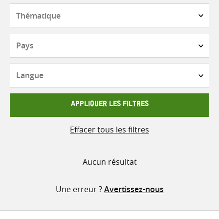
contenu
Thématique
Pays
Langue
APPLIQUER LES FILTRES
Effacer tous les filtres
Aucun résultat
Une erreur ?
Avertissez-nous