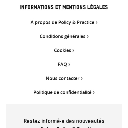
INFORMATIONS ET MENTIONS LÉGALES
À propos de Policy & Practice
Conditions générales
Cookies
FAQ
Nous contacter
Politique de confidentialité
Restez informé·e des nouveautés