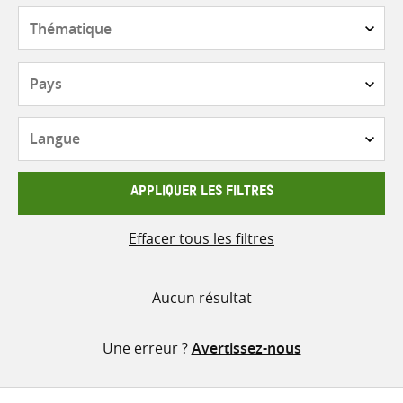
contenu
Thématique
Pays
Langue
APPLIQUER LES FILTRES
Effacer tous les filtres
Aucun résultat
Une erreur ?
Avertissez-nous