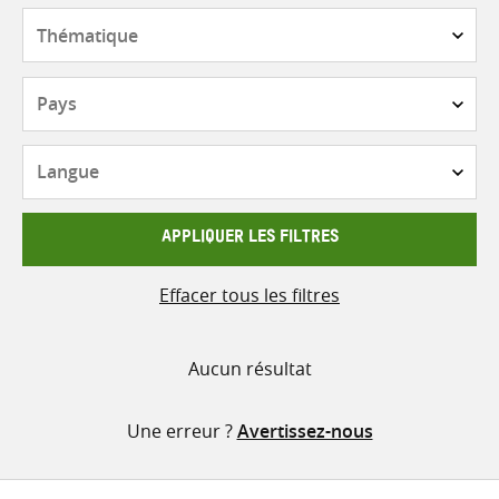
contenu
Thématique
Pays
Langue
APPLIQUER LES FILTRES
Effacer tous les filtres
Aucun résultat
Une erreur ?
Avertissez-nous