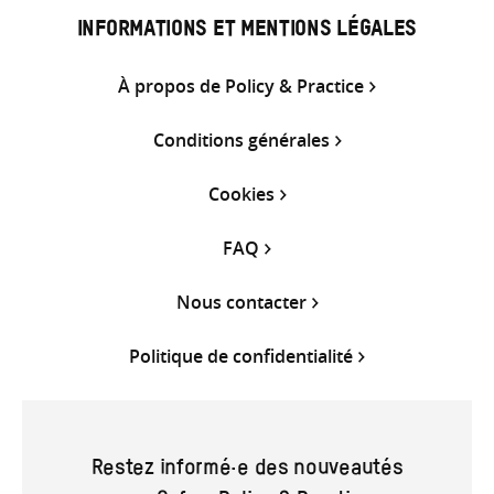
INFORMATIONS ET MENTIONS LÉGALES
À propos de Policy & Practice
Conditions générales
Cookies
FAQ
Nous contacter
Politique de confidentialité
Restez informé·e des nouveautés